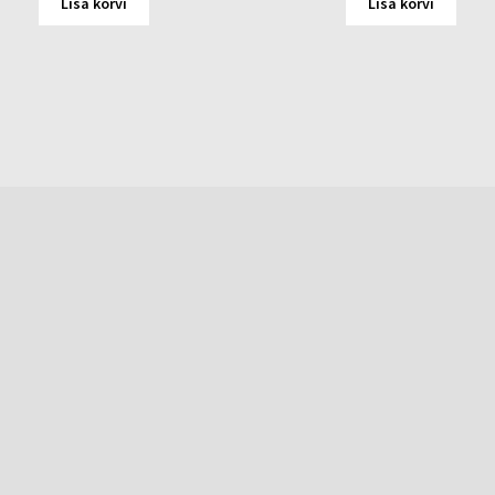
Lisa korvi
Lisa korvi