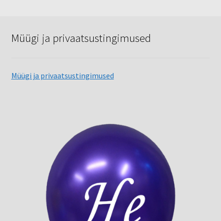
Müügi ja privaatsustingimused
Müügi ja privaatsustingimused