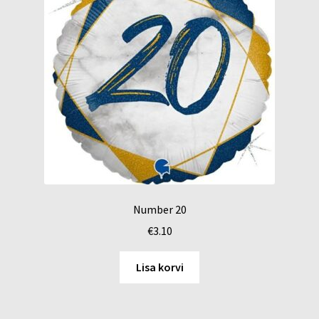
Number 20
€
3.10
Lisa korvi