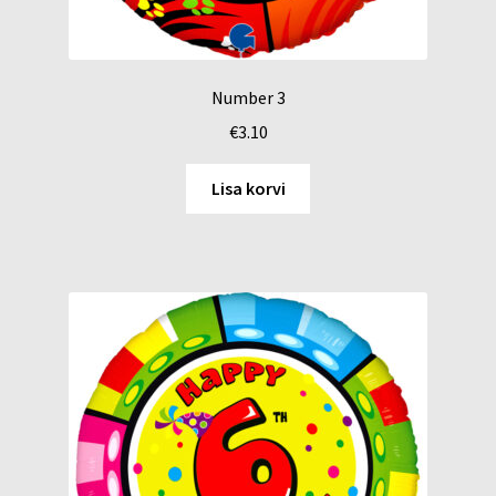
Number 3
€
3.10
Lisa korvi