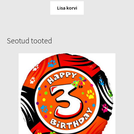
Lisa korvi
Seotud tooted