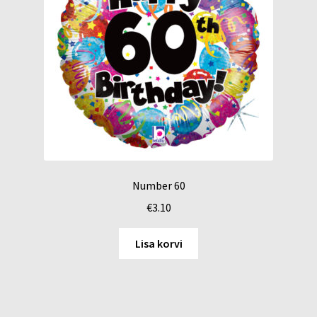
Number 60
€
3.10
Lisa korvi