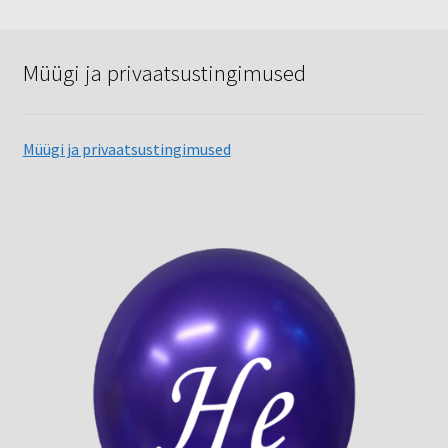
Müügi ja privaatsustingimused
Müügi ja privaatsustingimused