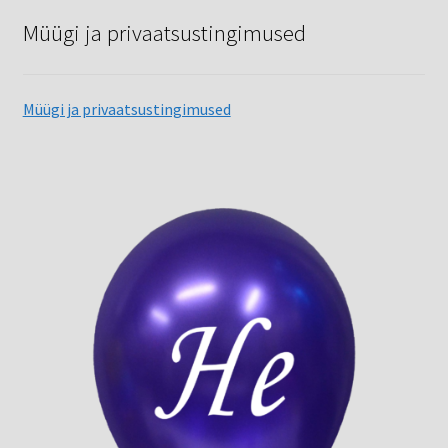
Müügi ja privaatsustingimused
Müügi ja privaatsustingimused