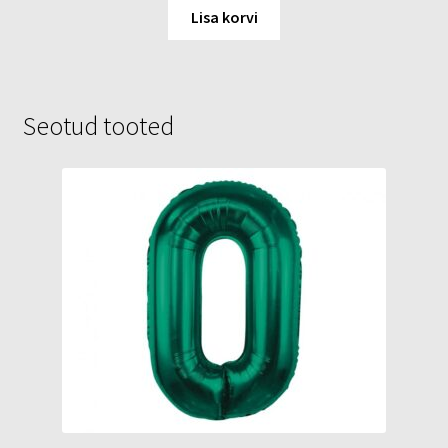
Lisa korvi
Seotud tooted