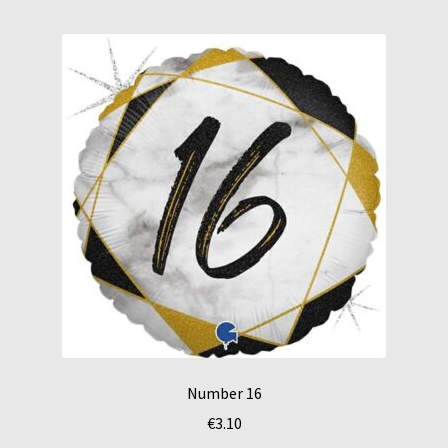
Number 16
€
3.10