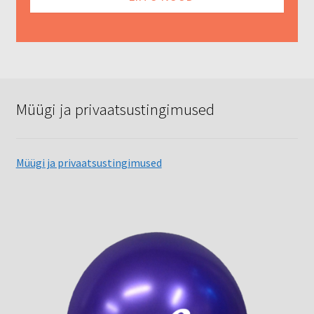
Müügi ja privaatsustingimused
Müügi ja privaatsustingimused