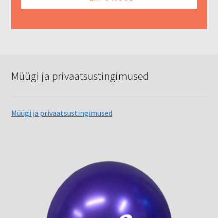
Müügi ja privaatsustingimused
Müügi ja privaatsustingimused