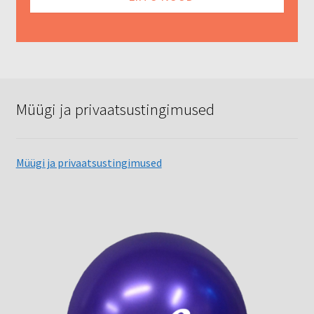
Müügi ja privaatsustingimused
Müügi ja privaatsustingimused