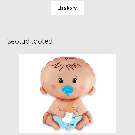
Lisa korvi
Seotud tooted